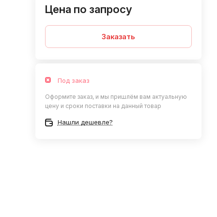
Цена по запросу
Заказать
Под заказ
Оформите заказ, и мы пришлём вам актуальную
цену и сроки поставки на данный товар
Нашли дешевле?