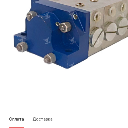
Оплата
Доставка