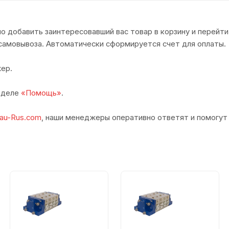
о добавить заинтересовавший вас товар в корзину и перейти
самовывоза. Автоматически сформируется счет для оплаты.
ер.
азделе
«Помощь»
.
au-Rus.com
, наши менеджеры оперативно ответят и помогут