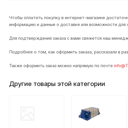
Чтобы оплатить покупку в интернет-магазине достаточн
информацию и данные о доставке или возможности для 
Для подтверждения заказа с вами свяжется наш менедж
Подробнее о том, как оформить заказа, рассказали в р
Также оформить заказ можно напрямую по почте
info@T
Другие товары этой категории