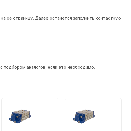
 на ее страницу. Далее останется заполнить контактную
 с подбором аналогов, если это необходимо.