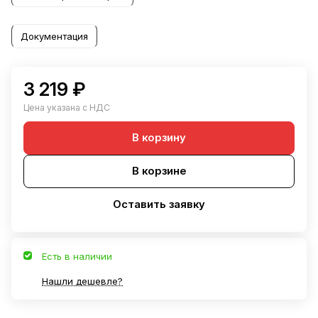
Документация
3 219 ₽
Цена указана с НДС
В корзину
В корзине
Оставить заявку
Есть в наличии
Нашли дешевле?