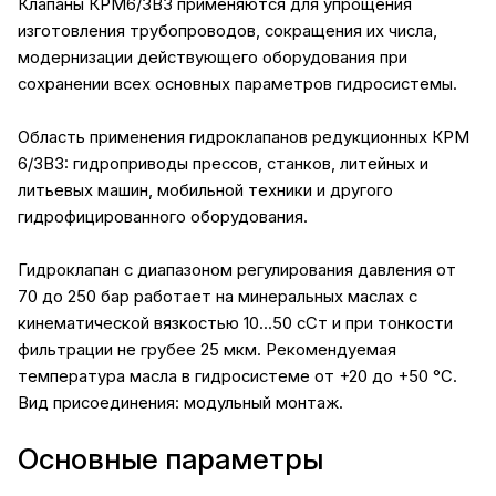
Клапаны КРМ6/3В3 применяются для упрощения
изготовления трубопроводов, сокращения их числа,
модернизации действующего оборудования при
сохранении всех основных параметров гидросистемы.
Область применения гидроклапанов редукционных КРМ
6/3В3: гидроприводы прессов, станков, литейных и
литьевых машин, мобильной техники и другого
гидрофицированного оборудования.
Гидроклапан с диапазоном регулирования давления от
70 до 250 бар работает на минеральных маслах с
кинематической вязкостью 10...50 сСт и при тонкости
фильтрации не грубее 25 мкм. Рекомендуемая
температура масла в гидросистеме от +20 до +50 °С.
Вид присоединения: модульный монтаж.
Основные параметры