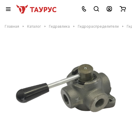
Главная
Каталог
Гидравлика
Гидрораспределители
Ги