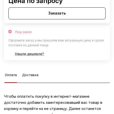
Цена по запросу
Заказать
Под заказ
Оформите заказ, и мы пришлём вам актуальную цену и сроки
поставки на данный товар
Нашли дешевле?
Оплата
Доставка
Чтобы оплатить покупку в интернет-магазине
достаточно добавить заинтересовавший вас товар в
корзину и перейти на ее страницу. Далее останется