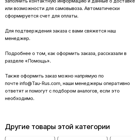
заполнить контактную информацию и данные о доставке
или возможности для самовывоза. Автоматически
сформируется счет для оплаты.
Для подтверждения заказа с вами свяжется наш
менеджер.
Подробнее о том, как оформить заказа, рассказали в
разделе
«Помощь»
.
Также оформить заказ можно напрямую по
почте
info@Tau-Rus.com
, наши менеджеры оперативно
ответят и помогут с подбором аналогов, если это
необходимо.
Другие товары этой категории