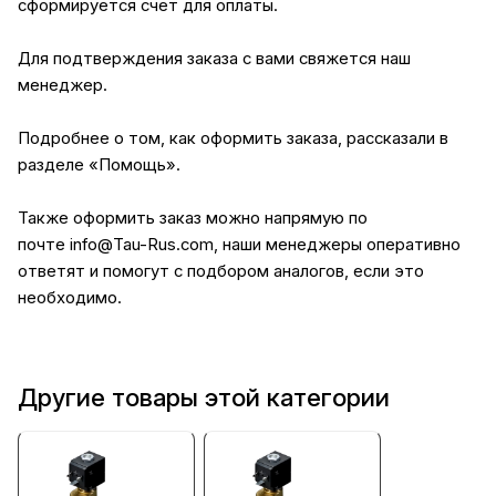
сформируется счет для оплаты.
Для подтверждения заказа с вами свяжется наш
менеджер.
Подробнее о том, как оформить заказа, рассказали в
разделе
«Помощь»
.
Также оформить заказ можно напрямую по
почте
info@Tau-Rus.com
, наши менеджеры оперативно
ответят и помогут с подбором аналогов, если это
необходимо.
Другие товары этой категории