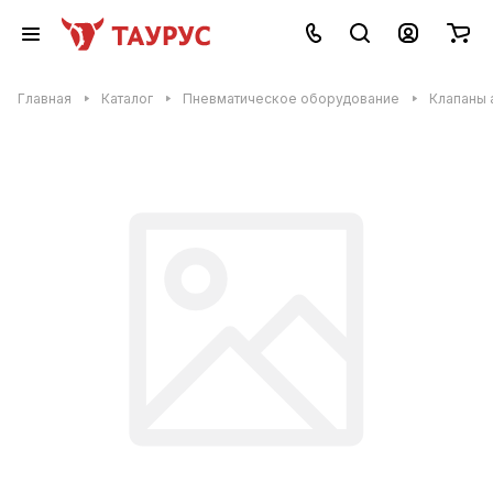
Главная
Каталог
Пневматическое оборудование
Клапаны 