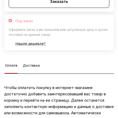
Заказать
Под заказ
Оформите заказ, и мы пришлём вам актуальную цену и сроки
поставки на данный товар
Нашли дешевле?
Оплата
Доставка
Чтобы оплатить покупку в интернет-магазине
достаточно добавить заинтересовавший вас товар в
корзину и перейти на ее страницу. Далее останется
заполнить контактную информацию и данные о доставке
или возможности для самовывоза. Автоматически