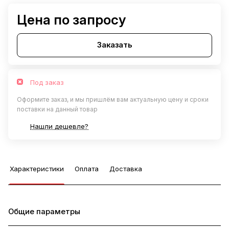
Цена по запросу
Заказать
Под заказ
Оформите заказ, и мы пришлём вам актуальную цену и сроки
поставки на данный товар
Нашли дешевле?
Характеристики
Оплата
Доставка
Общие параметры