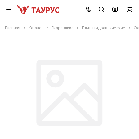
Главная
Каталог
Гидравлика
Плиты гидравлические
Од