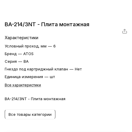
BA-214/3NT - Плита монтажная
Характеристики
Условный проход, мм
—
6
Бренд
—
ATOS
Серия
—
BA
Гнездо под картриджный клапан
—
Нет
Единица измерения
—
шт
Все характеристики
BA-214/3NT - Плита монтажная
Все товары категории