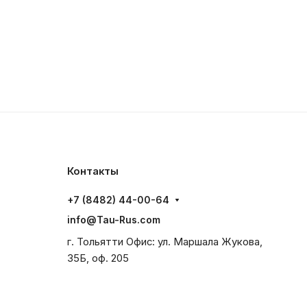
Контакты
+7 (8482) 44-00-64
info@Tau-Rus.com
г. Тольятти Офис: ул. Маршала Жукова,
35Б, оф. 205