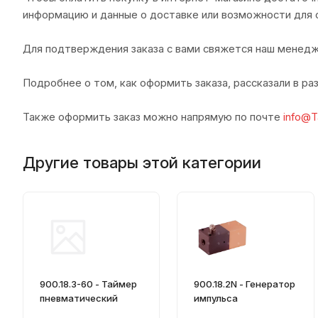
информацию и данные о доставке или возможности для 
Для подтверждения заказа с вами свяжется наш менедж
Подробнее о том, как оформить заказа, рассказали в р
Также оформить заказ можно напрямую по почте
info@T
Другие товары этой категории
900.18.3-60 - Таймер
900.18.2N - Генератор
пневматический
импульса