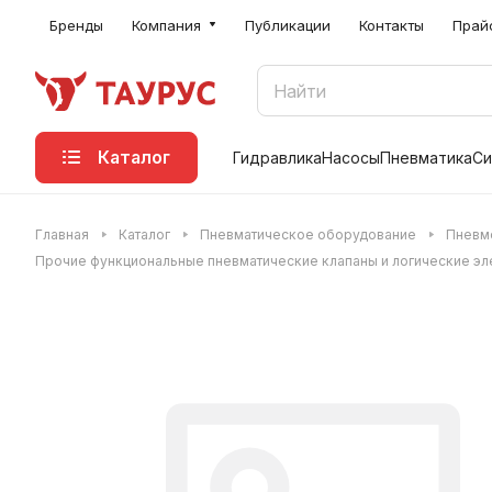
Бренды
Компания
Публикации
Контакты
Прай
Каталог
Гидравлика
Насосы
Пневматика
Си
Главная
Каталог
Пневматическое оборудование
Пневм
Прочие функциональные пневматические клапаны и логические э