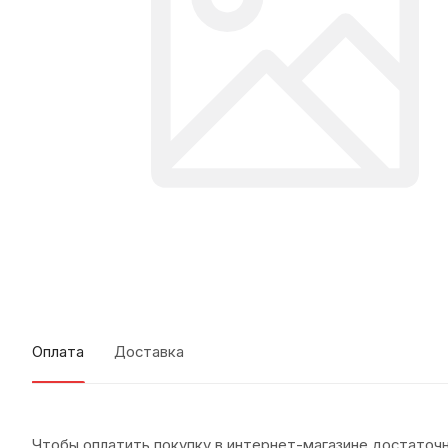
Оплата
Доставка
Чтобы оплатить покупку в интернет-магазине достаточн