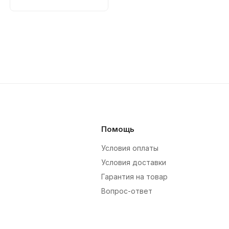
Помощь
Условия оплаты
Условия доставки
Гарантия на товар
Вопрос-ответ