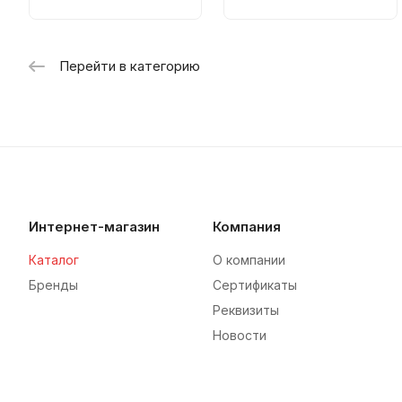
Перейти в категорию
Интернет-магазин
Компания
Каталог
О компании
Бренды
Сертификаты
Реквизиты
Новости