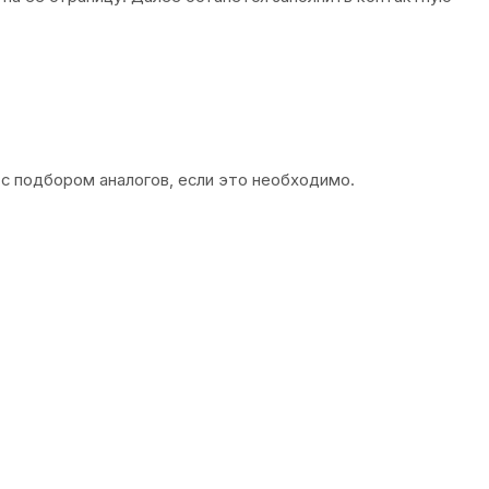
 с подбором аналогов, если это необходимо.