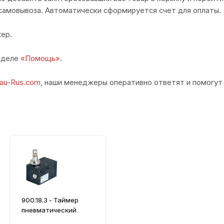
самовывоза. Автоматически сформируется счет для оплаты.
ер.
азделе
«Помощь»
.
au-Rus.com
, наши менеджеры оперативно ответят и помогут
900.18.3 - Таймер
пневматический