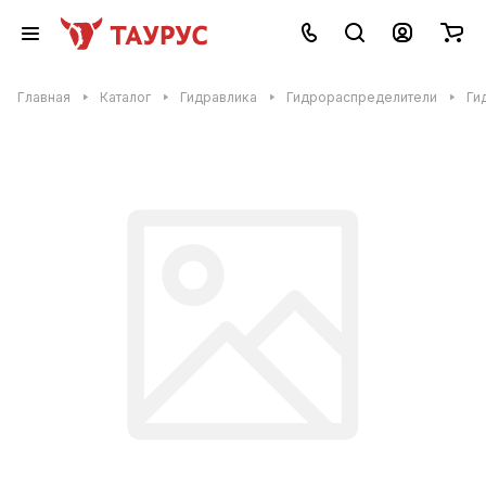
Главная
Каталог
Гидравлика
Гидрораспределители
Ги