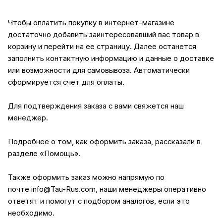
Чтобы оплатить покупку в интернет-магазине
достаточно добавить заинтересовавший вас товар в
корзину и перейти на ее страницу. Далее останется
заполнить контактную информацию и данные о доставке
или возможности для самовывоза. Автоматически
сформируется счет для оплаты.
Для подтверждения заказа с вами свяжется наш
менеджер.
Подробнее о том, как оформить заказа, рассказали в
разделе
«Помощь»
.
Также оформить заказ можно напрямую по
почте
info@Tau-Rus.com
, наши менеджеры оперативно
ответят и помогут с подбором аналогов, если это
необходимо.