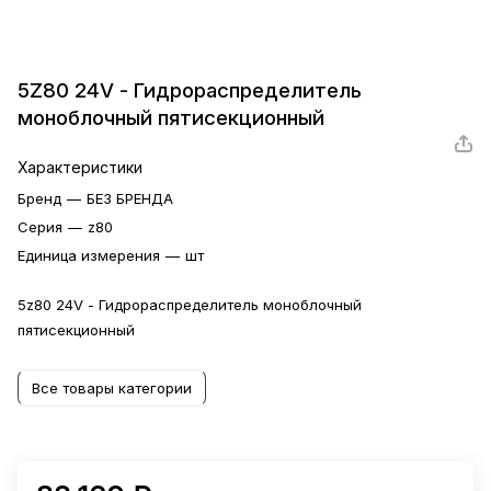
5Z80 24V - Гидрораспределитель
моноблочный пятисекционный
Характеристики
Бренд
—
БЕЗ БРЕНДА
Серия
—
z80
Единица измерения
—
шт
5z80 24V - Гидрораспределитель моноблочный
пятисекционный
Все товары категории