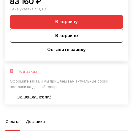
83 160 ₽
Цена указана с НДС
В корзину
В корзине
Оставить заявку
Под заказ
Оформите заказ, и мы пришлём вам актуальные сроки
поставки на данный товар
Нашли дешевле?
Оплата
Доставка