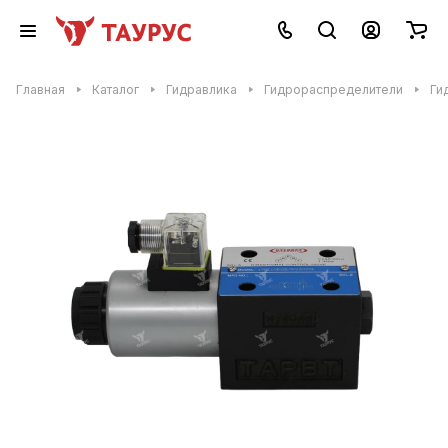
Главная
Каталог
Гидравлика
Гидрораспределители
Ги