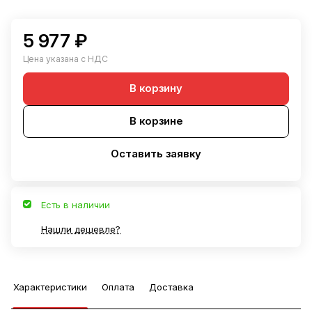
5 977 ₽
Цена указана с НДС
В корзину
В корзине
Оставить заявку
Есть в наличии
Нашли дешевле?
Характеристики
Оплата
Доставка