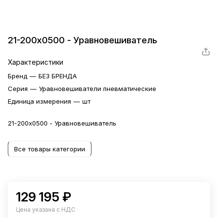
21-200х0500 - Уравновешиватель
Характеристики
Бренд
—
БЕЗ БРЕНДА
Серия
—
Уравновешиватели пневматические
Единица измерения
—
шт
21-200х0500 - Уравновешиватель
Все товары категории
129 195 ₽
Цена указана с НДС