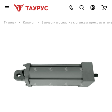
Главная
Каталог
Запчасти и оснастка к станкам, прессам и гил