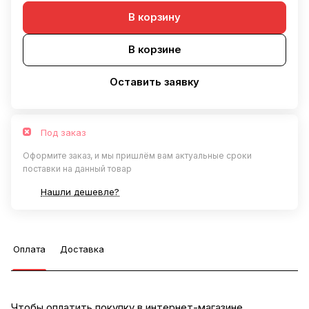
В корзину
В корзине
Оставить заявку
Под заказ
Оформите заказ, и мы пришлём вам актуальные сроки
поставки на данный товар
Нашли дешевле?
Оплата
Доставка
Чтобы оплатить покупку в интернет-магазине