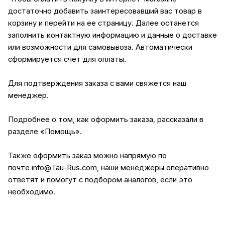
достаточно добавить заинтересовавший вас товар в
корзину и перейти на ее страницу. Далее останется
заполнить контактную информацию и данные о доставке
или возможности для самовывоза. Автоматически
сформируется счет для оплаты.
Для подтверждения заказа с вами свяжется наш
менеджер.
Подробнее о том, как оформить заказа, рассказали в
разделе
«Помощь»
.
Также оформить заказ можно напрямую по
почте
info@Tau-Rus.com
, наши менеджеры оперативно
ответят и помогут с подбором аналогов, если это
необходимо.