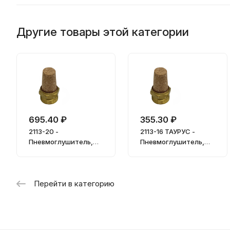
Другие товары этой категории
695.40 ₽
355.30 ₽
2113-20 -
2113-16 ТАУРУС -
Пневмоглушитель,
Пневмоглушитель,
3/4"
G1/2"
Перейти в категорию