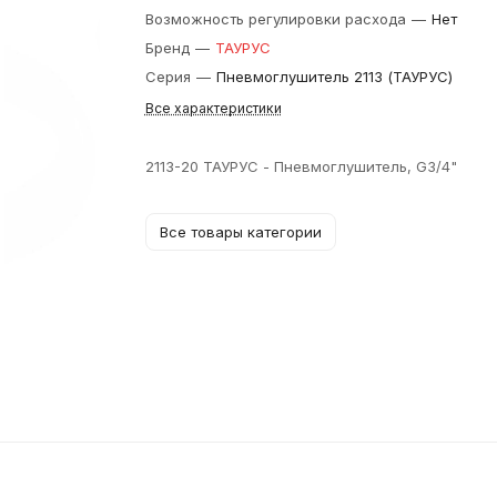
Возможность регулировки расхода
—
Нет
Бренд
—
ТАУРУС
Серия
—
Пневмоглушитель 2113 (ТАУРУС)
Все характеристики
2113-20 ТАУРУС - Пневмоглушитель, G3/4"
Все товары категории