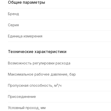
Общие параметры
Бренд
Серия
Единица измерения
Технические характеристики
Возможность регулировки расхода
Максимальное рабочее давление, бар
Пропускная способность, м³/ч
Присоединение
Условный проход, мм