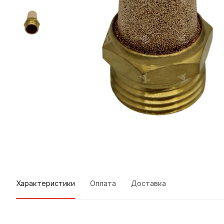
Характеристики
Оплата
Доставка