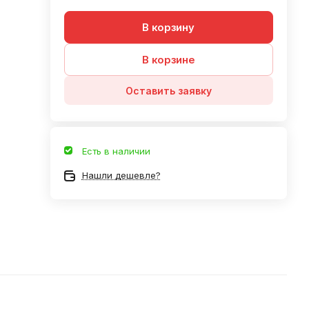
В корзину
В корзине
Оставить заявку
Есть в наличии
Нашли дешевле?