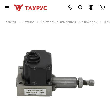
Главная
Каталог
Контрольно-измерительные приборы
Кон