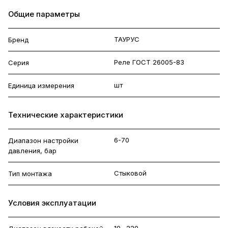
Общие параметры
ТАУРУС
Бренд
Реле ГОСТ 26005-83
Серия
шт
Единица измерения
Технические характеристики
6-70
Диапазон настройки
давления, бар
Стыковой
Тип монтажа
Условия эксплуатации
10…220