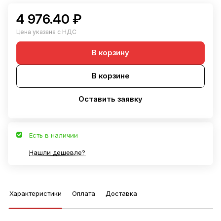
4 976.40 ₽
Цена указана с НДС
В корзину
В корзине
Оставить заявку
Есть в наличии
Нашли дешевле?
Характеристики
Оплата
Доставка