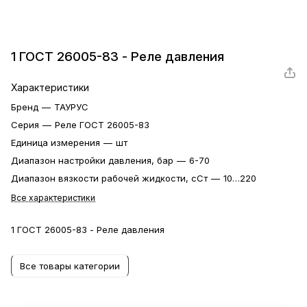
1 ГОСТ 26005-83 - Реле давления
Характеристики
Бренд
—
ТАУРУС
Серия
—
Реле ГОСТ 26005-83
Единица измерения
—
шт
Диапазон настройки давления, бар
—
6-70
Диапазон вязкости рабочей жидкости, сСт
—
10…220
Все характеристики
1 ГОСТ 26005-83 - Реле давления
Все товары категории