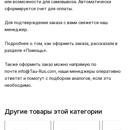
или возможности для самовывоза. Автоматически
сформируется счет для оплаты.
Для подтверждения заказа с вами свяжется наш
менеджер.
Подробнее о том, как оформить заказа, рассказали в
разделе
«Помощь»
.
Также оформить заказ можно напрямую по
почте
info@Tau-Rus.com
, наши менеджеры оперативно
ответят и помогут с подбором аналогов, если это
необходимо.
Другие товары этой категории