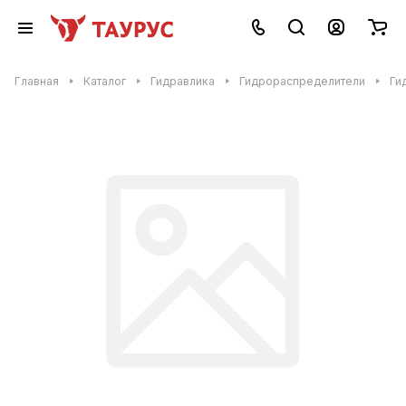
Главная
Каталог
Гидравлика
Гидрораспределители
Ги