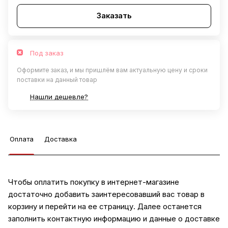
Заказать
Под заказ
Оформите заказ, и мы пришлём вам актуальную цену и сроки
поставки на данный товар
Нашли дешевле?
Оплата
Доставка
Чтобы оплатить покупку в интернет-магазине
достаточно добавить заинтересовавший вас товар в
корзину и перейти на ее страницу. Далее останется
заполнить контактную информацию и данные о доставке