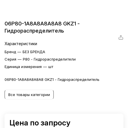
06P80-1A8A8A8A8A8 GKZ1 -
Гидрораспределитель
Характеристики
Бренд
—
БЕЗ БРЕНДА
Серия
—
P80 - Гидрораспределители
Единица измерения
—
шт
06P80-1A8A8A8A8A8 GKZ1 - Гидрораспределитель
Все товары категории
Цена по запросу