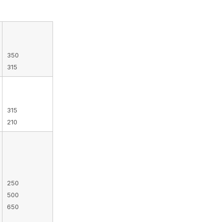
350
315
315
210
250
500
650