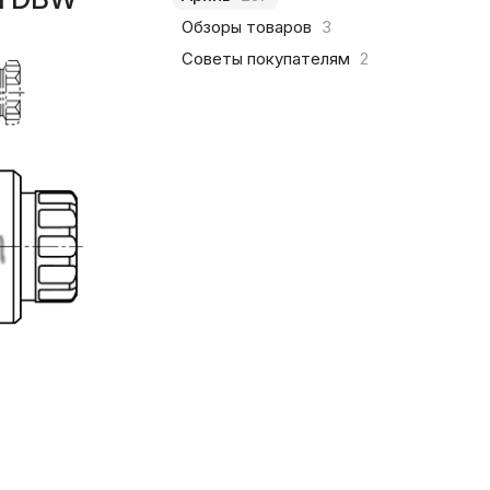
Обзоры товаров
3
Советы покупателям
2