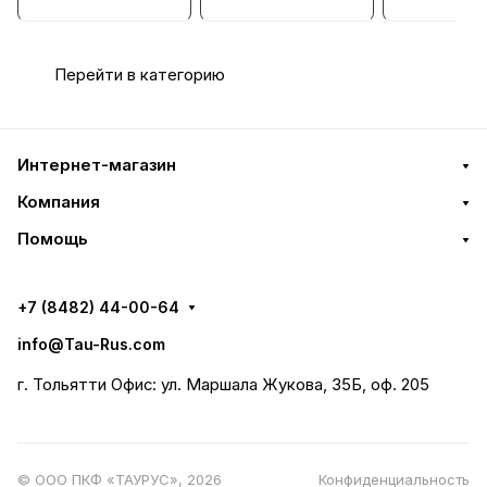
пневматических
цилиндров
Перейти в категорию
Интернет-магазин
Компания
Помощь
+7 (8482) 44-00-64
info@Tau-Rus.com
г. Тольятти Офис: ул. Маршала Жукова, 35Б, оф. 205
© ООО ПКФ «ТАУРУС», 2026
Конфиденциальность