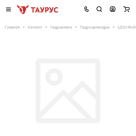
Главная
Каталог
Гидравлика
Гидроцилиндры
Ц32х16х8