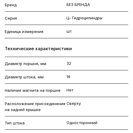
БЕЗ БРЕНДА
Бренд
Ц- Гидроцилиндры
Серия
шт
Единица измерения
Технические характеристики
32
Диаметр поршня, мм
16
Диаметр штока, мм
Нет
Наличие магнита на поршне
Сверху
Расположение присоединения
на задней крышке
Односторонний
Тип штока