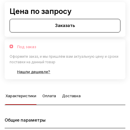
Цена по запросу
Заказать
Под заказ
Оформите заказ, и мы пришлём вам актуальную цену и сроки
поставки на данный товар
Нашли дешевле?
Характеристики
Оплата
Доставка
Общие параметры