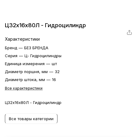
Ц32х16х80Л - Гидроцилиндр
Характеристики
Бренд
—
БЕЗ БРЕНДА
Серия
—
Ц- Гидроцилиндры
Единица измерения
—
шт
Диаметр поршня, мм
—
32
Диаметр штока, мм
—
16
Все характеристики
Ц32х16х80Л - Гидроцилиндр
Все товары категории