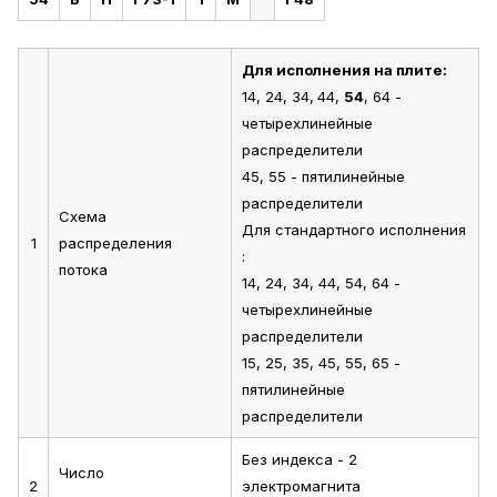
Для исполнения на плите:
14, 24, 34,
44,
54
, 64 -
четырехлинейные
распределители
45, 55 - пятилинейные
распределители
Схема
Для стандартного исполнения
1
распределения
:
потока
14, 24, 34, 44, 54, 64 -
четырехлинейные
распределители
15, 25, 35, 45, 55, 65 -
пятилинейные
распределители
Без индекса - 2
Число
2
электромагнита