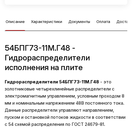
Описание
Характеристики
Документы
Оплата
Достав
54БПГ73-11М.Г48 -
Гидрораспределители
исполнения на плите
Гидрораспределители 54БПГ73-11М.Г48
- это
золотниковые четырехлинейные распределители с
электромагнитным управлением, условным проходом 8
мм и номинальным напряжением 48В постоянного тока.
Данные распределители управляют направлением,
пуском и остановкой потоков жидкости в соответствии
с 54 схемой распределения по ГОСТ 24679-81.