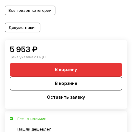
Все товары категории
Документация
5 953 ₽
Цена указана с НДС
В корзину
В корзине
Оставить заявку
Есть в наличии
Нашли дешевле?