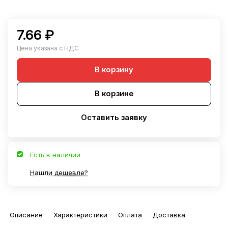
7.66 ₽
Цена указана с НДС
В корзину
В корзине
Оставить заявку
Есть в наличии
Нашли дешевле?
Описание
Характеристики
Оплата
Доставка