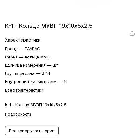
К-1 - Кольцо МУВП 19х10х5х2,5
Характеристики
Бренд
—
ТАУРУС
Серия
—
Кольца МУВП
Единица измерения
—
шт
Группа резины
—
В-14
Внутренний диаметр, мм
—
10
Все характеристики
К-1 - Кольцо МУВП 19х10х5х2,5
Подробности
Все товары категории