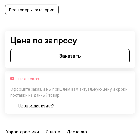
Все товары категории
Цена по запросу
Заказать
Под заказ
Оформите заказ, и мы пришлём вам актуальную цену и сроки
поставки на данный товар
Нашли дешевле?
Характеристики
Оплата
Доставка