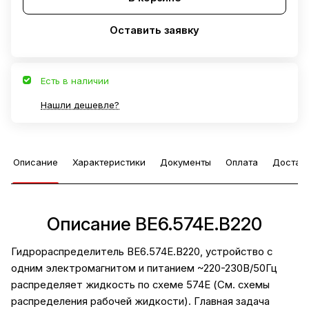
Оставить заявку
Есть в наличии
Нашли дешевле?
Описание
Характеристики
Документы
Оплата
Достав
Описание ВЕ6.574Е.В220
Гидрораспределитель ВЕ6.574Е.В220, устройство с
одним электромагнитом и питанием ~220-230В/50Гц
распределяет жидкость по схеме 574Е (
См. схемы
распределения рабочей жидкости
). Главная задача