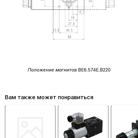
Положение магнитов
ВЕ6.574Е.В220
Вам также может понравиться