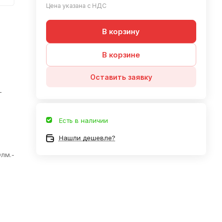
Цена указана с НДС
В корзину
В корзине
Оставить заявку
—
Есть в наличии
Нашли дешевле?
Элм.-