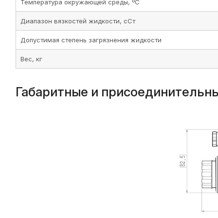
Температура окружающей среды, ºС
Диапазон вязкостей жидкости, сСт
Допустимая степень загрязнения жидкости
Вес, кг
Габаритные и присоединительны