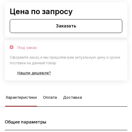
Цена по запросу
Заказать
Под заказ
Оформите заказ, и мы пришлём вам актуальную цену и сроки
поставки на данный товар
Нашли дешевле?
Характеристики
Оплата
Доставка
Общие параметры