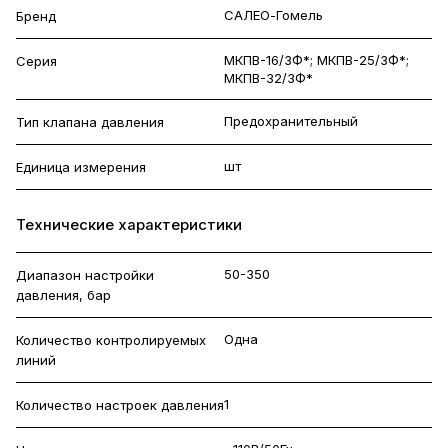
САЛЕО-Гомель
Бренд
МКПВ-16/3Ф*; МКПВ-25/3Ф*;
Серия
МКПВ-32/3Ф*
Предохранительный
Тип клапана давления
шт
Единица измерения
Технические характеристики
50-350
Диапазон настройки
давления, бар
Одна
Количество контролируемых
линий
1
Количество настроек давления