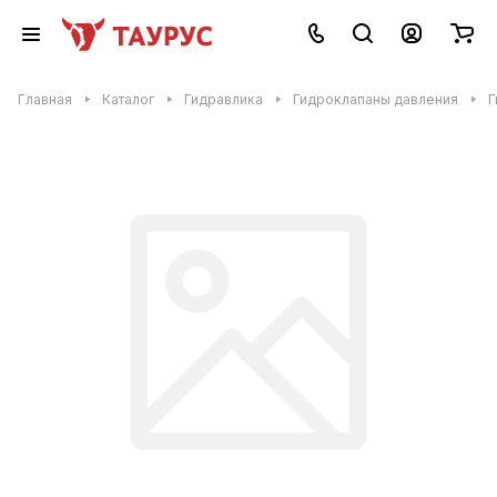
Главная
Каталог
Гидравлика
Гидроклапаны давления
Г