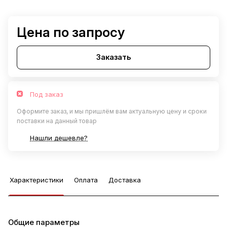
Цена по запросу
Заказать
Под заказ
Оформите заказ, и мы пришлём вам актуальную цену и сроки
поставки на данный товар
Нашли дешевле?
Характеристики
Оплата
Доставка
Общие параметры