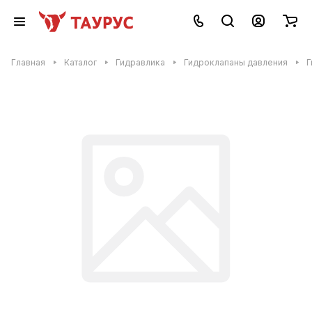
Главная
Каталог
Гидравлика
Гидроклапаны давления
Г