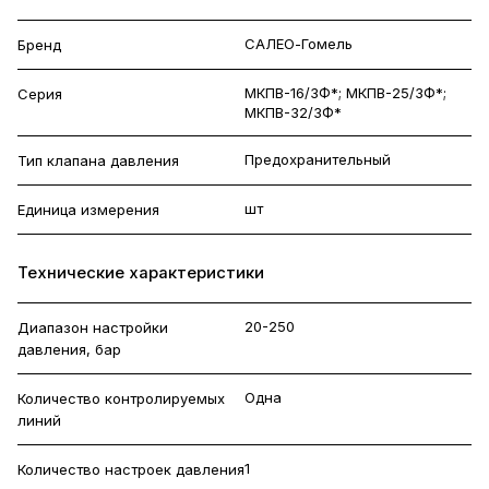
САЛЕО-Гомель
Бренд
МКПВ-16/3Ф*; МКПВ-25/3Ф*;
Серия
МКПВ-32/3Ф*
Предохранительный
Тип клапана давления
шт
Единица измерения
Технические характеристики
20-250
Диапазон настройки
давления, бар
Одна
Количество контролируемых
линий
1
Количество настроек давления