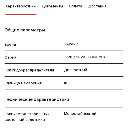
Характеристики
Документы
Оплата
Доставка
Общие параметры
ТАУРУС
Бренд
1Р20..; 2Р20.. (ТАУРУС)
Серия
Дискретный
Тип гидрораспределителя
шт
Единица измерения
Технические характеристики
Моностабильный
Количество стабильных
состояний золотника