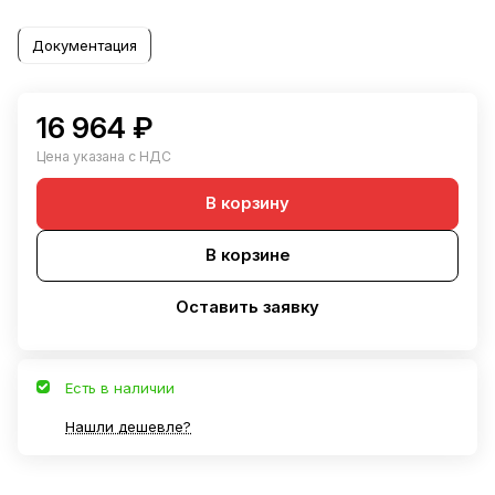
Документация
16 964 ₽
Цена указана с НДС
В корзину
В корзине
Оставить заявку
Есть в наличии
Нашли дешевле?