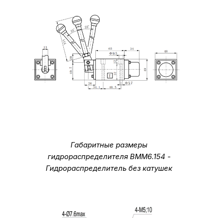
Габаритные размеры
гидрораспределителя ВММ6.154 -
Гидрораспределитель без катушек