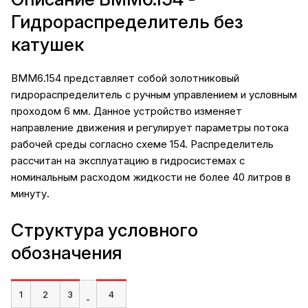
Гидрораспределитель без
катушек
ВММ6.154 представляет собой золотниковый
гидрораспределитель с ручным управлением и условным
проходом 6 мм. Данное устройство изменяет
направление движения и регулирует параметры потока
рабочей среды согласно схеме 154. Распределитель
рассчитан на эксплуатацию в гидросистемах с
номинальным расходом жидкости не более 40 литров в
минуту.
Структура условного
обозначения
1
2
3
4
-