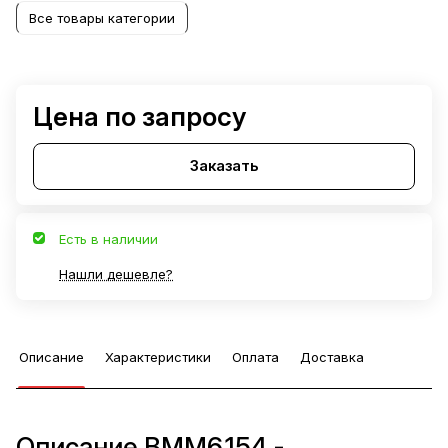
Все товары категории
Цена по запросу
Заказать
Есть в наличии
Нашли дешевле?
Описание
Характеристики
Оплата
Доставка
Описание ВММ6.154 -