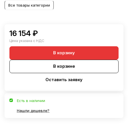
Все товары категории
16 154 ₽
Цена указана с НДС
В корзину
В корзине
Оставить заявку
Есть в наличии
Нашли дешевле?