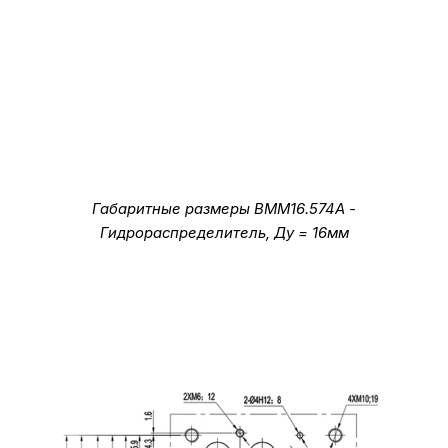
Габаритные размеры ВММ16.574А -
Гидрораспределитель, Ду = 16мм