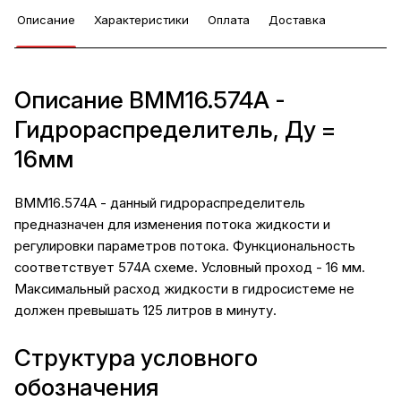
Описание
Характеристики
Оплата
Доставка
Описание ВММ16.574А -
Гидрораспределитель, Ду =
16мм
ВММ16.574А - данный гидрораспределитель
предназначен для изменения потока жидкости и
регулировки параметров потока. Функциональность
соответствует 574А схеме. Условный проход - 16 мм.
Максимальный расход жидкости в гидросистеме не
должен превышать 125 литров в минуту.
Структура условного
обозначения