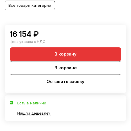
Все товары категории
16 154 ₽
Цена указана с НДС
В корзину
В корзине
Оставить заявку
Есть в наличии
Нашли дешевле?