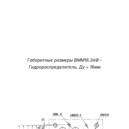
Габаритные размеры ВММ16.34Ф -
Гидрораспределитель, Ду = 16мм