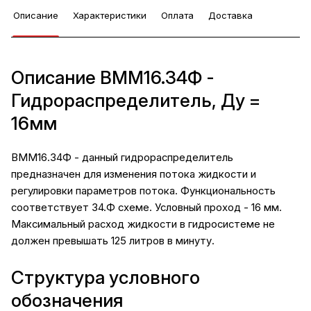
Описание
Характеристики
Оплата
Доставка
Описание ВММ16.34Ф -
Гидрораспределитель, Ду =
16мм
ВММ16.34Ф - данный гидрораспределитель
предназначен для изменения потока жидкости и
регулировки параметров потока. Функциональность
соответствует 34.Ф схеме. Условный проход - 16 мм.
Максимальный расход жидкости в гидросистеме не
должен превышать 125 литров в минуту.
Структура условного
обозначения