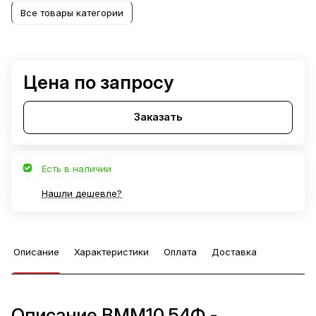
Все товары категории
Цена по запросу
Заказать
Есть в наличии
Нашли дешевле?
Описание
Характеристики
Оплата
Доставка
Описание ВММ10.54Ф -