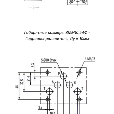
Габаритные размеры ВММ10.54Ф -
Гидрораспределитель, Ду = 10мм