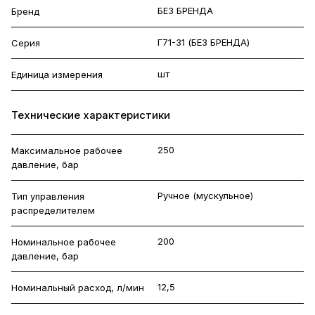
БЕЗ БРЕНДА
Бренд
Г71-31 (БЕЗ БРЕНДА)
Серия
шт
Единица измерения
Технические характеристики
250
Максимальное рабочее
давление, бар
Ручное (мускульное)
Тип управления
распределителем
200
Номинальное рабочее
давление, бар
12,5
Номинальный расход, л/мин