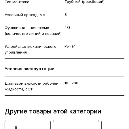
Трубный (резьбовой)
Тип монтажа
8
Условный проход, мм
4/3
Функциональная схема
(количество линий и позиций)
Рычаг
Устройство механического
управления
Условия эксплуатации
10…200
Диапазон вязкости рабочей
жидкости, сСт
Другие товары этой категории