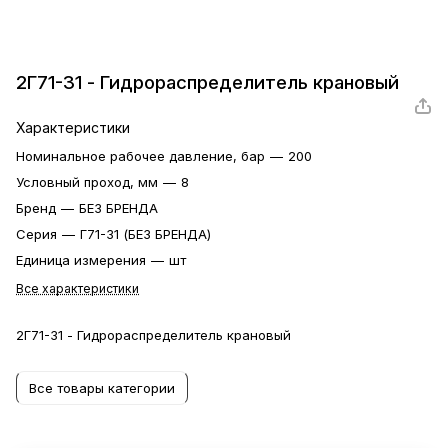
2Г71-31 - Гидрораспределитель крановый
Характеристики
Номинальное рабочее давление, бар
—
200
Условный проход, мм
—
8
Бренд
—
БЕЗ БРЕНДА
Серия
—
Г71-31 (БЕЗ БРЕНДА)
Единица измерения
—
шт
Все характеристики
2Г71-31 - Гидрораспределитель крановый
Все товары категории