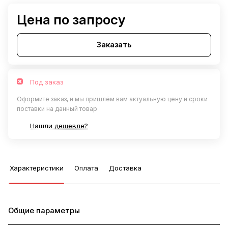
Цена по запросу
Заказать
Под заказ
Оформите заказ, и мы пришлём вам актуальную цену и сроки
поставки на данный товар
Нашли дешевле?
Характеристики
Оплата
Доставка
Общие параметры