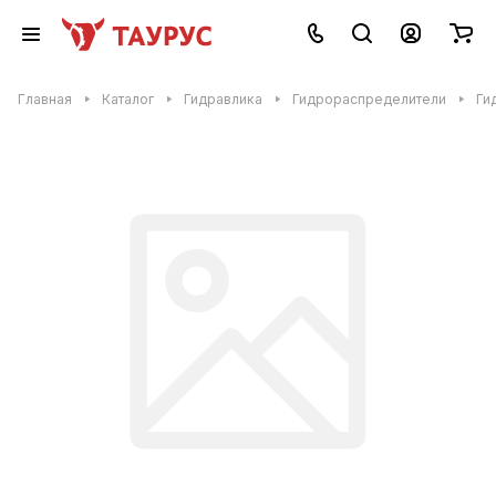
Главная
Каталог
Гидравлика
Гидрораспределители
Ги