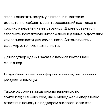
Чтобы оплатить покупку в интернет-магазине
достаточно добавить заинтересовавший вас товар в
корзину и перейти на ее страницу. Далее останется
заполнить контактную информацию и данные о доставке
или возможности для самовывоза. Автоматически
сформируется счет для оплаты.
Для подтверждения заказа с вами свяжется наш
менеджер.
Подробнее о том, как оформить заказа, рассказали в
разделе
«Помощь»
.
Также оформить заказ можно напрямую по
почте
info@Tau-Rus.com
, наши менеджеры оперативно
ответят и помогут с подбором аналогов, если это