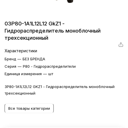
03Р80-1А1L12L12 GkZ1 -
Гидрораспределитель моноблочный
трехсекционный
Характеристики
Бренд
—
БЕЗ БРЕНДА
Серия
—
P80 - Гидрораспределители
Единица измерения
—
шт
3Р80-1А1L12L12 GKZ1 - Гидрораспределитель моноблочный
трехсекционный
Все товары категории