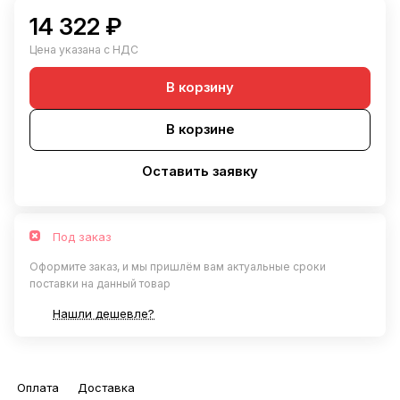
14 322 ₽
Цена указана с НДС
В корзину
В корзине
Оставить заявку
Под заказ
Оформите заказ, и мы пришлём вам актуальные сроки
поставки на данный товар
Нашли дешевле?
Оплата
Доставка