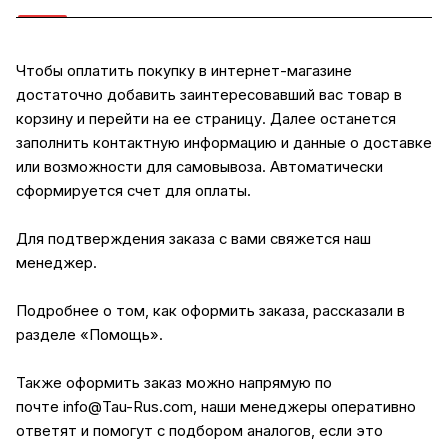
Чтобы оплатить покупку в интернет-магазине
достаточно добавить заинтересовавший вас товар в
корзину и перейти на ее страницу. Далее останется
заполнить контактную информацию и данные о доставке
или возможности для самовывоза. Автоматически
сформируется счет для оплаты.
Для подтверждения заказа с вами свяжется наш
менеджер.
Подробнее о том, как оформить заказа, рассказали в
разделе
«Помощь»
.
Также оформить заказ можно напрямую по
почте
info@Tau-Rus.com
, наши менеджеры оперативно
ответят и помогут с подбором аналогов, если это