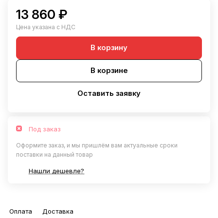
13 860 ₽
Цена указана с НДС
В корзину
В корзине
Оставить заявку
Под заказ
Оформите заказ, и мы пришлём вам актуальные сроки
поставки на данный товар
Нашли дешевле?
Оплата
Доставка