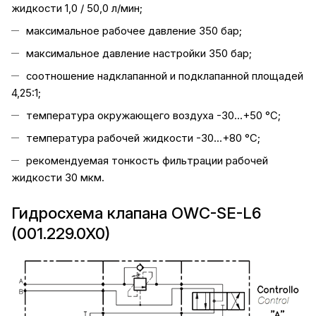
жидкости 1,0 / 50,0 л/мин;
максимальное рабочее давление 350 бар;
максимальное давление настройки 350 бар;
соотношение надклапанной и подклапанной площадей
4,25:1;
температура окружающего воздуха -30...+50 °C;
температура рабочей жидкости -30...+80 °C;
рекомендуемая тонкость фильтрации рабочей
жидкости 30 мкм.
Гидросхема клапана OWC-SE-L6
(001.229.0X0)