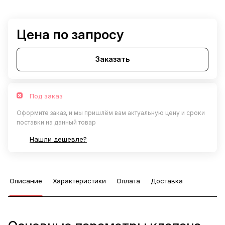
Цена по запросу
Заказать
Под заказ
Оформите заказ, и мы пришлём вам актуальную цену и сроки
поставки на данный товар
Нашли дешевле?
Описание
Характеристики
Оплата
Доставка