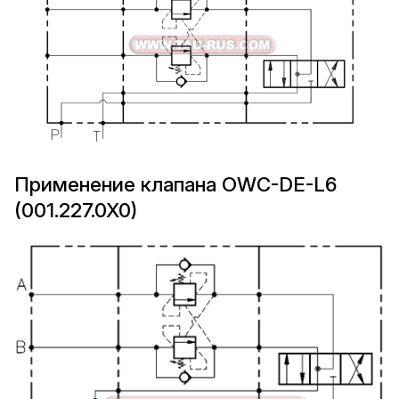
Применение клапана OWC-DE-L6
(001.227.0X0)