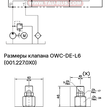
Размеры клапана OWC-DE-L6
(001.227.0X0)