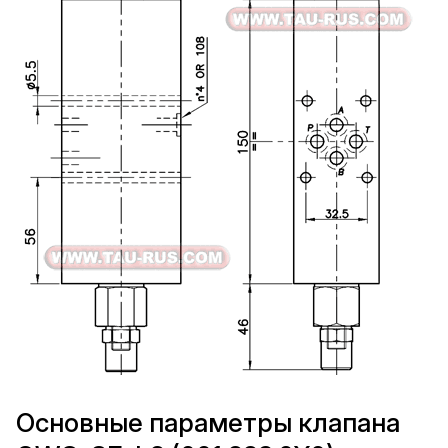
Основные параметры клапана