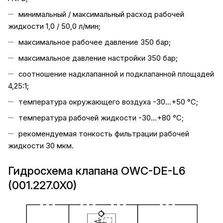
минимальный / максимальный расход рабочей
жидкости 1,0 / 50,0 л/мин;
максимальное рабочее давление 350 бар;
максимальное давление настройки 350 бар;
соотношение надклапанной и подклапанной площадей
4,25:1;
температура окружающего воздуха -30...+50 °C;
температура рабочей жидкости -30...+80 °C;
рекомендуемая тонкость фильтрации рабочей
жидкости 30 мкм.
Гидросхема клапана OWC-DE-L6
(001.227.0X0)