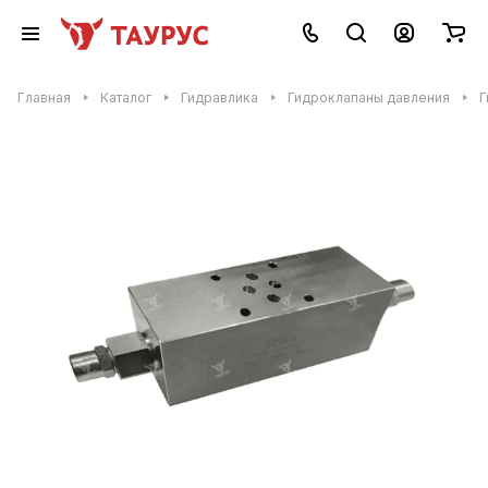
Главная
Каталог
Гидравлика
Гидроклапаны давления
Г