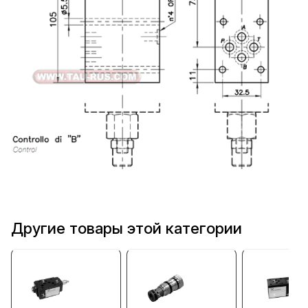
Другие товары этой категории