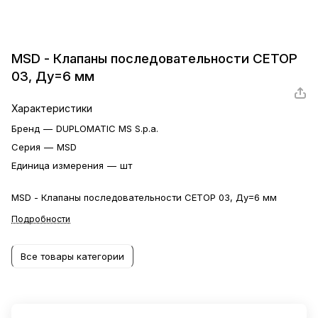
MSD - Клапаны последовательности CETOP
03, Ду=6 мм
Характеристики
Бренд
—
DUPLOMATIC MS S.p.a.
Серия
—
MSD
Единица измерения
—
шт
MSD - Клапаны последовательности CETOP 03, Ду=6 мм
Подробности
Все товары категории