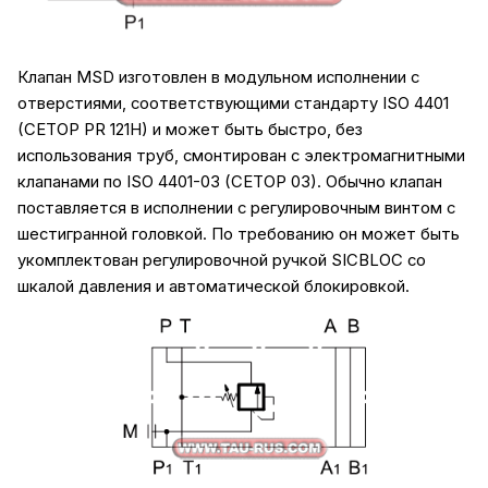
Клапан MSD изготовлен в модульном исполнении с
отверстиями, соответствующими стандарту ISO 4401
(CETOP PR 121H) и может быть быстро, без
использования труб, смонтирован с электромагнитными
клапанами по ISO 4401-03 (CETOP 03). Обычно клапан
поставляется в исполнении с регулировочным винтом с
шестигранной головкой. По требованию он может быть
укомплектован регулировочной ручкой SICBLOC со
шкалой давления и автоматической блокировкой.