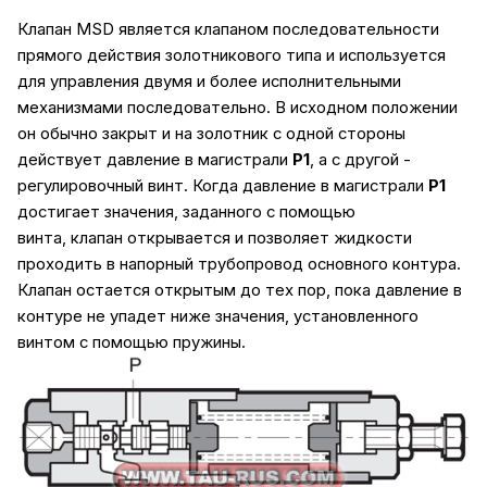
Клапан MSD является клапаном последовательности
прямого действия золотникового типа и используется
для управления двумя и более исполнительными
механизмами последовательно. В исходном положении
он обычно закрыт и на золотник с одной стороны
действует давление в магистрали
P1
, а с другой -
регулировочный винт. Когда давление в магистрали
P1
достигает значения, заданного с помощью
винта, клапан открывается и позволяет жидкости
проходить в напорный трубопровод основного контура.
Клапан остается открытым до тех пор, пока давление в
контуре не упадет ниже значения, установленного
винтом с помощью пружины.