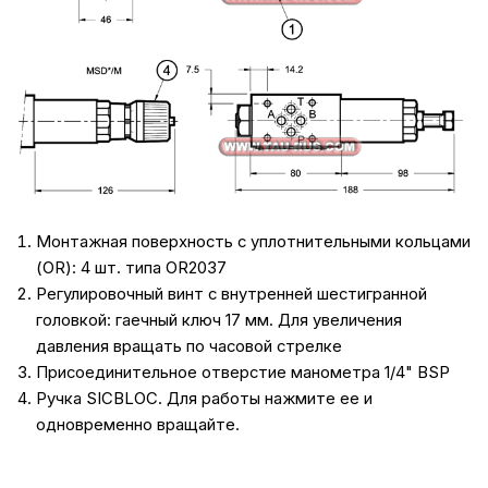
Монтажная поверхность с уплотнительными кольцами
(OR): 4 шт. типа OR2037
Регулировочный винт с внутренней шестигранной
головкой: гаечный ключ 17 мм. Для увеличения
давления вращать по часовой стрелке
Присоединительное отверстие манометра 1/4" BSP
Ручка SICBLOC. Для работы нажмите ее и
одновременно вращайте.