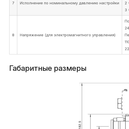
7
Исполнение по номинальному давлению настройки
2 
3 
По
24
8
Напряжение (для электромагнитного управления)
Пе
11
22
Габаритные размеры