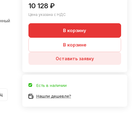
10 128 ₽
Цена указана с НДС
нный
В корзину
В корзине
Оставить заявку
Есть в наличии
Гц
Нашли дешевле?