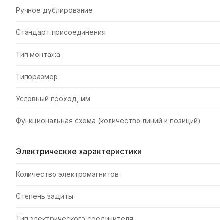
Ручное дублирование
Стандарт присоединения
Тип монтажа
Типоразмер
Условный проход, мм
Функциональная схема (количество линий и позиций)
Электрические характеристики
Количество электромагнитов
Степень защиты
Тип электрического соединителя