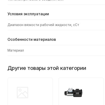
Условия эксплуатации
Диапазон вязкости рабочей жидкости, сСт
Особенности материалов
Материал
Другие товары этой категории