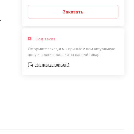
Заказать
—
Под заказ
Оформите заказ, и мы пришлём вам актуальную
цену и сроки поставки на данный товар
Нашли дешевле?