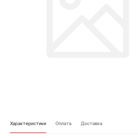
Характеристики
Оплата
Доставка