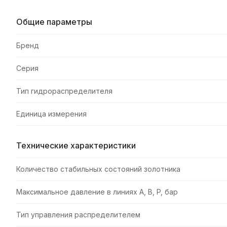
Общие параметры
Бренд
Серия
Тип гидрораспределителя
Единица измерения
Технические характеристики
Количество стабильных состояний золотника
Максимальное давление в линиях A, B, P, бар
Тип управления распределителем