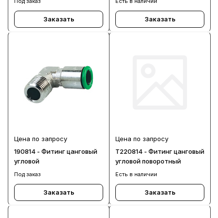
Под заказ
Есть в наличии
Заказать
Заказать
Цена по запросу
Цена по запросу
190814 - Фитинг цанговый
T220814 - Фитинг цанговый
угловой
угловой поворотный
Под заказ
Есть в наличии
Заказать
Заказать