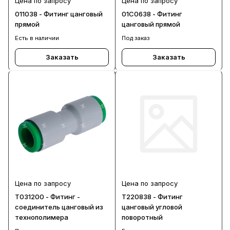
Цена по запросу
Цена по запросу
011038 - Фитинг цанговый
01C0638 - Фитинг
прямой
цанговый прямой
Есть в наличии
Под заказ
Заказать
Заказать
Цена по запросу
Цена по запросу
T031200 - Фитинг -
T220838 - Фитинг
соединитель цанговый из
цанговый угловой
технополимера
поворотный