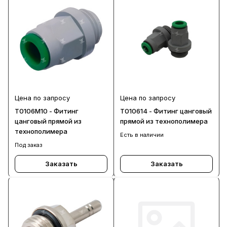
Цена по запросу
Цена по запросу
T0106M10 - Фитинг
T010614 - Фитинг цанговый
цанговый прямой из
прямой из технополимера
технополимера
Есть в наличии
Под заказ
Заказать
Заказать