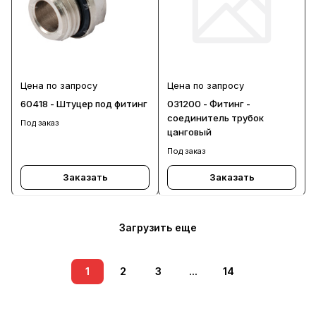
Цена по запросу
Цена по запросу
60418 - Штуцер под фитинг
031200 - Фитинг -
соединитель трубок
Под заказ
цанговый
Под заказ
Заказать
Заказать
Загрузить еще
1
2
3
...
14