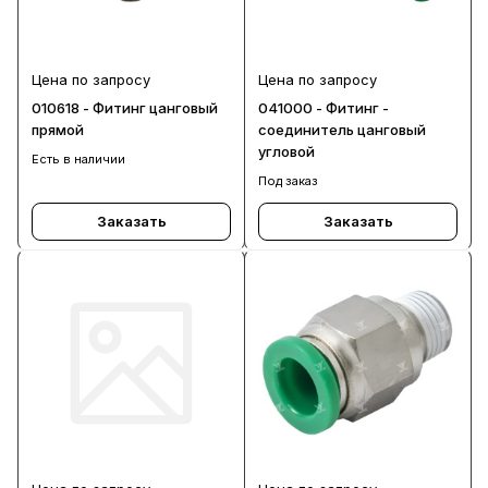
Цена по запросу
Цена по запросу
010618 - Фитинг цанговый
041000 - Фитинг -
прямой
соединитель цанговый
угловой
Есть в наличии
Под заказ
Заказать
Заказать