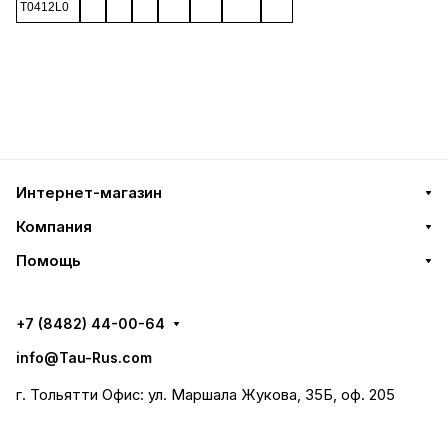
T0412L0
Интернет-магазин
Компания
Помощь
+7 (8482) 44-00-64
info@Tau-Rus.com
г. Тольятти Офис: ул. Маршала Жукова, 35Б, оф. 205