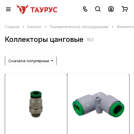
Главная
Каталог
Пневматическое оборудование
Фитинги 
Коллекторы цанговые
163
Сначала популярные