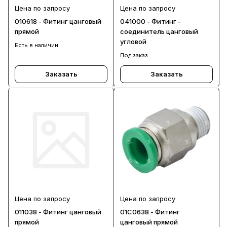
Цена по запросу
Цена по запросу
010618 - Фитинг цанговый
041000 - Фитинг -
прямой
соединитель цанговый
угловой
Есть в наличии
Под заказ
Заказать
Заказать
Цена по запросу
Цена по запросу
011038 - Фитинг цанговый
01C0638 - Фитинг
прямой
цанговый прямой