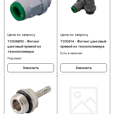
Цена по запросу
Цена по запросу
T0106M10 - Фитинг
T010614 - Фитинг цанговый
цанговый прямой из
прямой из технополимера
технополимера
Есть в наличии
Под заказ
Заказать
Заказать