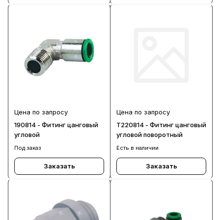
Цена по запросу
Цена по запросу
190814 - Фитинг цанговый
T220814 - Фитинг цанговый
угловой
угловой поворотный
Под заказ
Есть в наличии
Заказать
Заказать