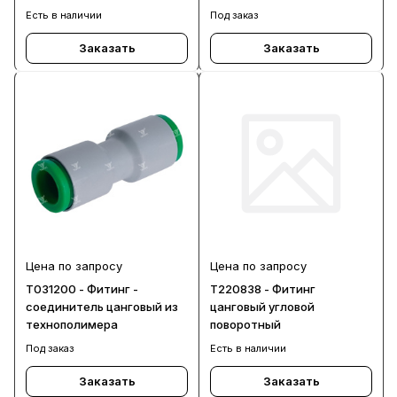
Есть в наличии
Под заказ
Заказать
Заказать
Цена по запросу
Цена по запросу
T031200 - Фитинг -
T220838 - Фитинг
соединитель цанговый из
цанговый угловой
технополимера
поворотный
Под заказ
Есть в наличии
Заказать
Заказать