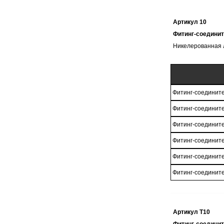
Артикул 10
Фитинг-соедини
Никелерованная 
Фитинг-соединит
Фитинг-соединит
Фитинг-соединит
Фитинг-соединит
Фитинг-соединит
Фитинг-соединит
Артикул T10