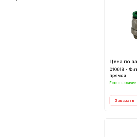
Цена по з
010618 - Фи
прямой
Есть в наличии
Заказать