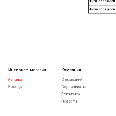
Фитинг с резьбой
Фитинг с резьбой
Интернет-магазин
Компания
Каталог
О компании
Бренды
Сертификаты
Реквизиты
Новости