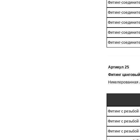
Фитинг-соединит
Фитинг-соединит
Фитинг-соединит
Фитинг-соединит
Фитинг-соединит
Артикул 25
Фитинг цанговый
Никелерованная 
Фитинг с резьбой
Фитинг с резьбой
Фитинг с резьбой