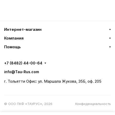
Интернет-магазин
Компания
Помощь
+7 (8482) 44-00-64
info@Tau-Rus.com
г. Тольятти Офис: ул. Маршала Жукова, 35Б, оф. 205
© ООО ПКФ «ТАУРУС», 2026
Конфиденциальность