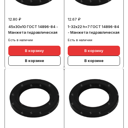
12.80 ₽
12.67 ₽
45х30х10 ГОСТ 14896-84 -
1-32х22 h=7 ГОСТ 14896-84
Манжета гидравлическая
- Манжета гидравлическая
Есть в наличии
Есть в наличии
В корзину
В корзину
В корзине
В корзине