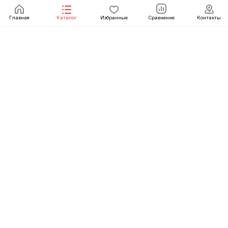
Главная
Каталог
Избранные
Сравнение
Контакты