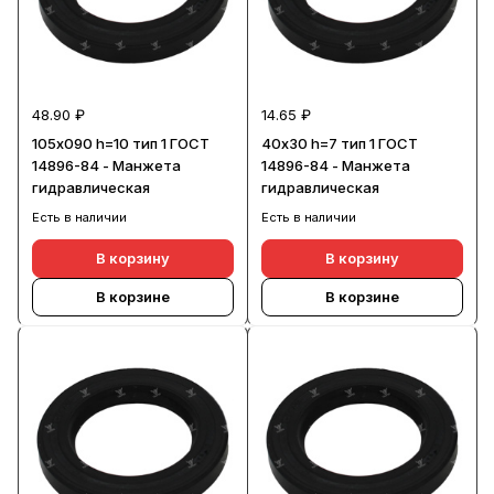
48.90 ₽
14.65 ₽
105х090 h=10 тип 1 ГОСТ
40х30 h=7 тип 1 ГОСТ
14896-84 - Манжета
14896-84 - Манжета
гидравлическая
гидравлическая
Есть в наличии
Есть в наличии
В корзину
В корзину
В корзине
В корзине