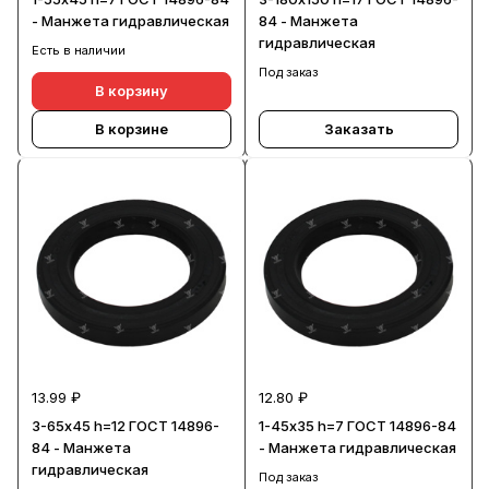
- Манжета гидравлическая
84 - Манжета
гидравлическая
Есть в наличии
Под заказ
В корзину
В корзине
Заказать
13.99 ₽
12.80 ₽
3-65х45 h=12 ГОСТ 14896-
1-45х35 h=7 ГОСТ 14896-84
84 - Манжета
- Манжета гидравлическая
гидравлическая
Под заказ