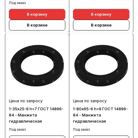
Под заказ
В корзину
В корзину
В корзине
В корзине
Цена по запросу
Цена по запросу
1-35х25-6 h=7 ГОСТ 14896-
1-80х65-6 h=9 ГОСТ 14896-
84 - Манжета
84 - Манжета
гидравлическая
гидравлическая
Под заказ
Под заказ