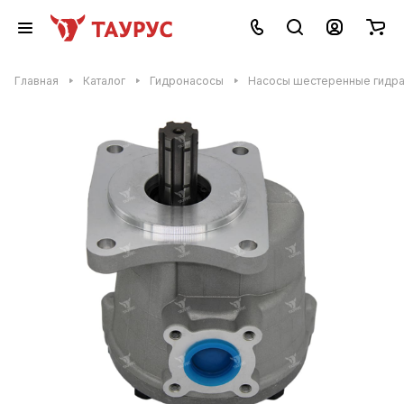
Главная
Каталог
Гидронасосы
Насосы шестеренные гидр