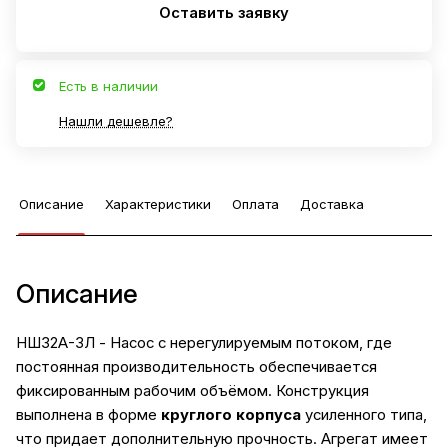
Оставить заявку
Есть в наличии
Нашли дешевле?
Описание
Характеристики
Оплата
Доставка
Описание
НШ32А-3Л - Насос с нерегулируемым потоком, где
постоянная производительность обеспечивается
фиксированным рабочим объёмом. Конструкция
выполнена в форме
круглого корпуса
усиленного типа,
что придает дополнительную прочность. Агрегат имеет