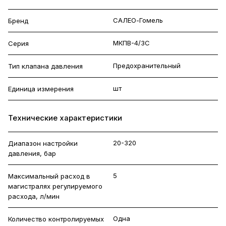
САЛЕО-Гомель
Бренд
МКПВ-4/3С
Серия
Предохранительный
Тип клапана давления
шт
Единица измерения
Технические характеристики
20-320
Диапазон настройки
давления, бар
5
Максимальный расход в
магистралях регулируемого
расхода, л/мин
Одна
Количество контролируемых