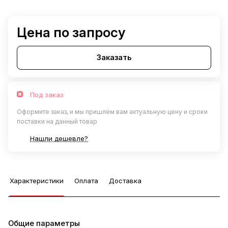
Цена по запросу
Заказать
Под заказ
Оформите заказ, и мы пришлём вам актуальную цену и сроки
поставки на данный товар
Нашли дешевле?
Характеристики
Оплата
Доставка
Общие параметры