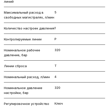
линий
5
Максимальный расход в
свободных магистралях, л/мин
1
Количество настроек давления
P
Контролируемые линии
320
Номинальное рабочее
давление, бар
T
Линии сброса
4
Номинальный расход, л/мин
320
Номинальное давление
настройки, бар
Ключ
Регулировочное устройство