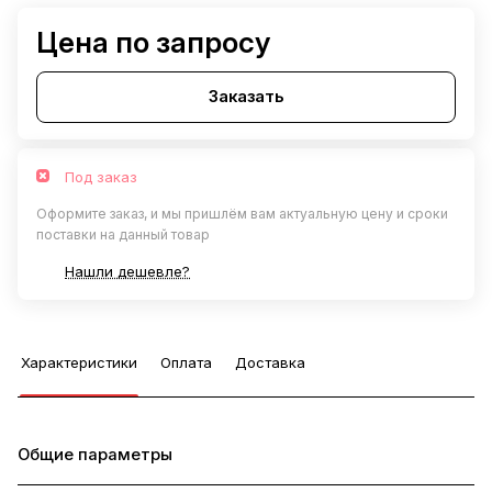
Цена по запросу
Заказать
Под заказ
Оформите заказ, и мы пришлём вам актуальную цену и сроки
поставки на данный товар
Нашли дешевле?
Характеристики
Оплата
Доставка
Общие параметры