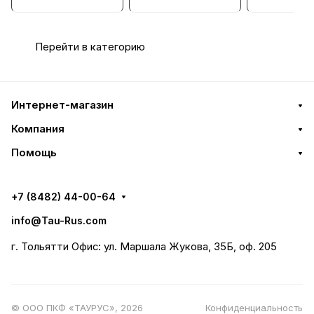
Перейти в категорию
Интернет-магазин
Компания
Помощь
+7 (8482) 44-00-64
info@Tau-Rus.com
г. Тольятти Офис: ул. Маршала Жукова, 35Б, оф. 205
© ООО ПКФ «ТАУРУС», 2026
Конфиденциальность