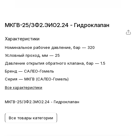
МКГВ-25/3Ф2.ЭИО2.24 - Гидроклапан
Характеристики
Номинальное рабочее давление, бар
—
320
Условный проход, мм
—
25
Давление открытия обратного клапана, бар
—
1.5
Бренд
—
САЛЕО-Гомель
Серия
—
МКГВ (САЛЕО-Гомель)
Все характеристики
МКГВ-25/3Ф2.ЭИО2.24 - Гидроклапан
Все товары категории