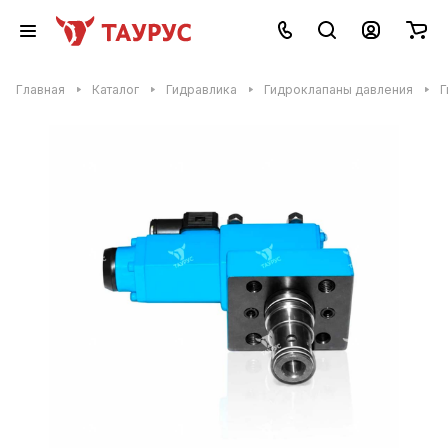
Главная
Каталог
Гидравлика
Гидроклапаны давления
Г