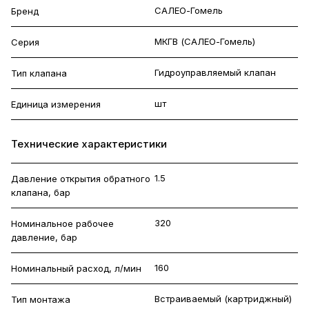
САЛЕО-Гомель
Бренд
МКГВ (САЛЕО-Гомель)
Серия
Гидроуправляемый клапан
Тип клапана
шт
Единица измерения
Технические характеристики
1.5
Давление открытия обратного
клапана, бар
320
Номинальное рабочее
давление, бар
160
Номинальный расход, л/мин
Встраиваемый (картриджный)
Тип монтажа