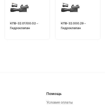
КПВ-32.01.100.02 -
КПВ-32.000.29 -
Гидроклапан
Гидроклапан
Помощь
Условия оплаты