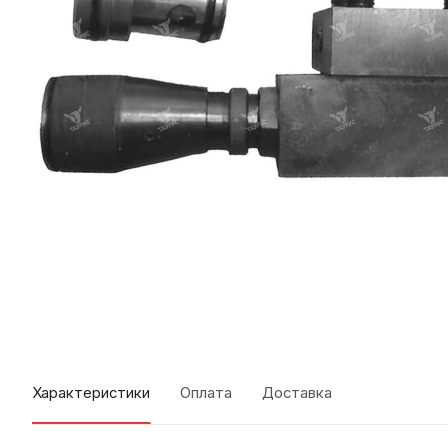
Характеристики
Оплата
Доставка