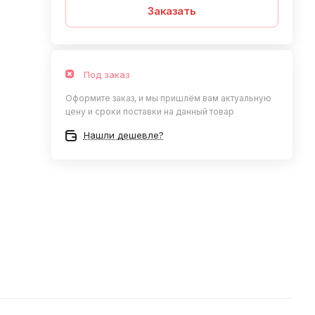
Заказать
Под заказ
Оформите заказ, и мы пришлём вам актуальную
цену и сроки поставки на данный товар
Нашли дешевле?