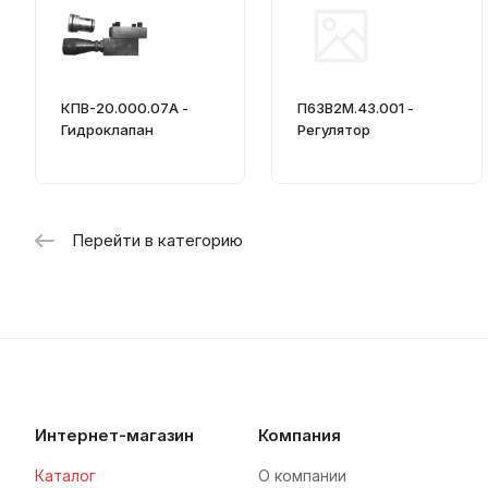
КПВ-20.000.07А -
П63В2М.43.001 -
Гидроклапан
Регулятор
Перейти в категорию
Интернет-магазин
Компания
Каталог
О компании