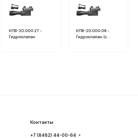
КПВ-20.000.27 -
КПВ-20.000.08 -
Гидроклапан
Гидроклапан (с
ключом)
Контакты
+7 (8482) 44-00-64