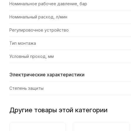
Номинальное рабочее давление, бар
Номинальный расход, л/мин
Регулировочное устройство
Тип монтажа
Условный проход, мм
Электрические характеристики
Степень защиты
Другие товары этой категории