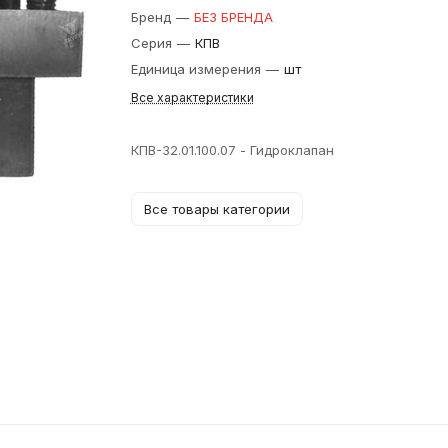
Бренд
—
БЕЗ БРЕНДА
Серия
—
КПВ
Единица измерения
—
шт
Все характеристики
КПВ-32.01.100.07 - Гидроклапан
Все товары категории