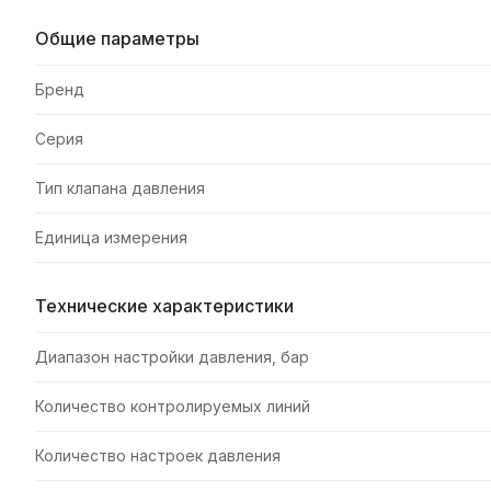
Общие параметры
Бренд
Серия
Тип клапана давления
Единица измерения
Технические характеристики
Диапазон настройки давления, бар
Количество контролируемых линий
Количество настроек давления