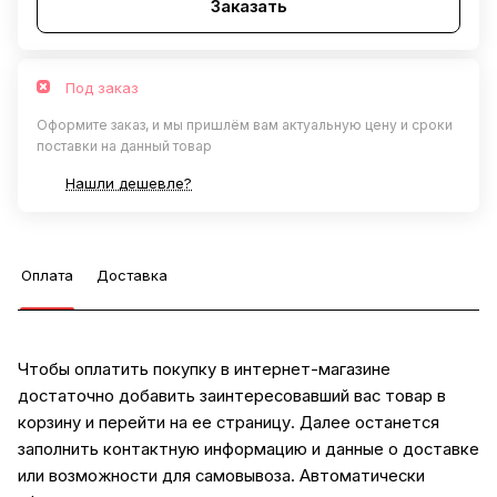
Заказать
Под заказ
Оформите заказ, и мы пришлём вам актуальную цену и сроки
поставки на данный товар
Нашли дешевле?
Оплата
Доставка
Чтобы оплатить покупку в интернет-магазине
достаточно добавить заинтересовавший вас товар в
корзину и перейти на ее страницу. Далее останется
заполнить контактную информацию и данные о доставке
или возможности для самовывоза. Автоматически