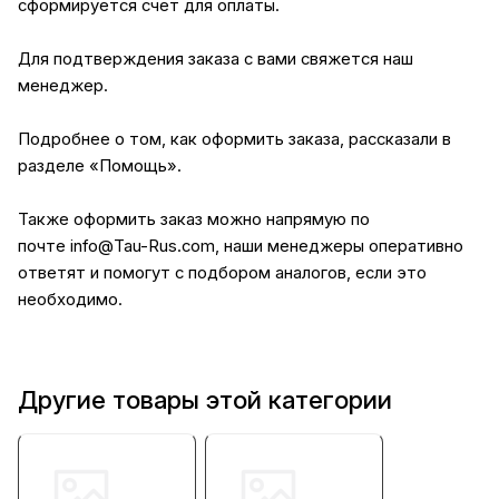
сформируется счет для оплаты.
Для подтверждения заказа с вами свяжется наш
менеджер.
Подробнее о том, как оформить заказа, рассказали в
разделе
«Помощь»
.
Также оформить заказ можно напрямую по
почте
info@Tau-Rus.com
, наши менеджеры оперативно
ответят и помогут с подбором аналогов, если это
необходимо.
Другие товары этой категории