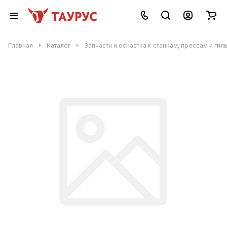
Главная
Каталог
Запчасти и оснастка к станкам, прессам и гил