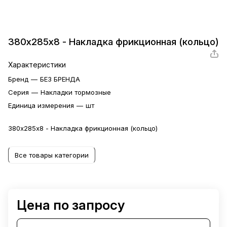
380х285х8 - Накладка фрикционная (кольцо)
Характеристики
Бренд
—
БЕЗ БРЕНДА
Серия
—
Накладки тормозные
Единица измерения
—
шт
380х285х8 - Накладка фрикционная (кольцо)
Все товары категории
Цена по запросу