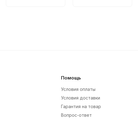
Помощь
Условия оплаты
Условия доставки
Гарантия на товар
Вопрос-ответ