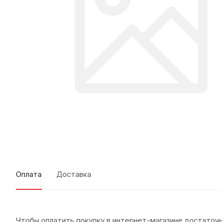
Оплата
Доставка
Чтобы оплатить покупку в интернет-магазине достаточн