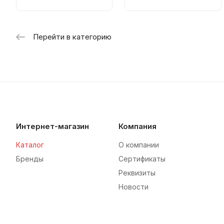
Перейти в категорию
Интернет-магазин
Компания
Каталог
О компании
Бренды
Сертификаты
Реквизиты
Новости