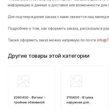
информацию и данные о доставке или возможности для 
Для подтверждения заказа с вами свяжется наш менедж
Подробнее о том, как оформить заказа, рассказали в р
Также оформить заказ можно напрямую по почте
info@T
Другие товары этой категории
2090400 - Фитинг -
2110600 - Втулка
тройник обжимной
наружная для
обжимного фитинга