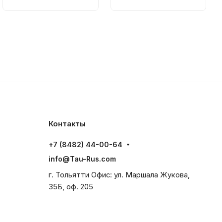
Контакты
+7 (8482) 44-00-64
info@Tau-Rus.com
г. Тольятти Офис: ул. Маршала Жукова,
35Б, оф. 205