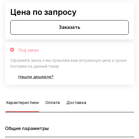
Цена по запросу
Заказать
Под заказ
Оформите заказ, и мы пришлём вам актуальную цену и сроки
поставки на данный товар
Нашли дешевле?
Характеристики
Оплата
Доставка
Общие параметры