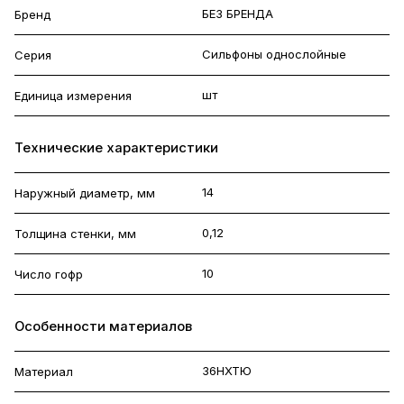
БЕЗ БРЕНДА
Бренд
Сильфоны однослойные
Серия
шт
Единица измерения
Технические характеристики
14
Наружный диаметр, мм
0,12
Толщина стенки, мм
10
Число гофр
Особенности материалов
36НХТЮ
Материал