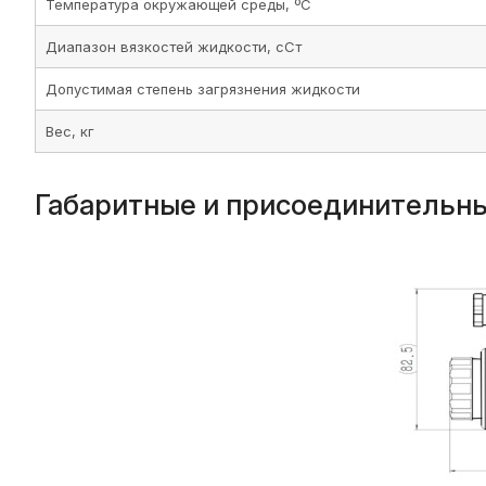
Температура окружающей среды, ºС
Диапазон вязкостей жидкости, сСт
Допустимая степень загрязнения жидкости
Вес, кг
Габаритные и присоединительн