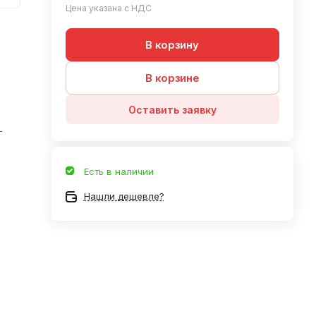
Цена указана с НДС
В корзину
В корзине
Оставить заявку
—
Есть в наличии
Нашли дешевле?