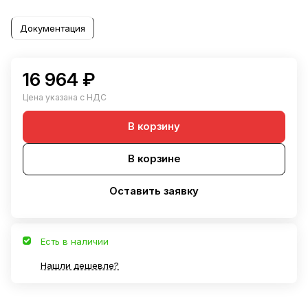
Документация
16 964 ₽
Цена указана с НДС
В корзину
В корзине
Оставить заявку
Есть в наличии
Нашли дешевле?