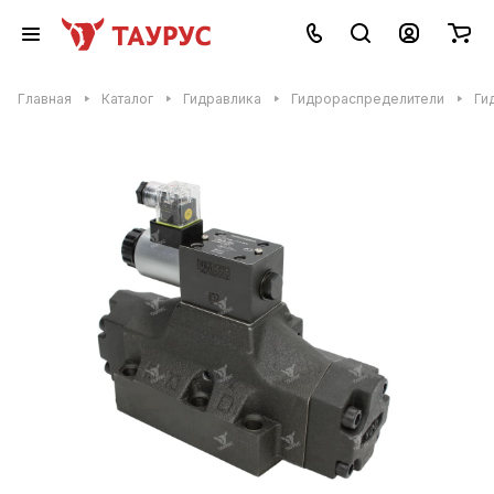
Главная
Каталог
Гидравлика
Гидрораспределители
Ги