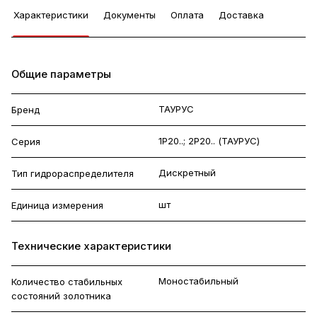
Характеристики
Документы
Оплата
Доставка
Общие параметры
ТАУРУС
Бренд
1Р20..; 2Р20.. (ТАУРУС)
Серия
Дискретный
Тип гидрораспределителя
шт
Единица измерения
Технические характеристики
Моностабильный
Количество стабильных
состояний золотника