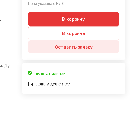
Цена указана с НДС
В корзину
—
В корзине
Оставить заявку
м, Ду
Есть в наличии
Нашли дешевле?