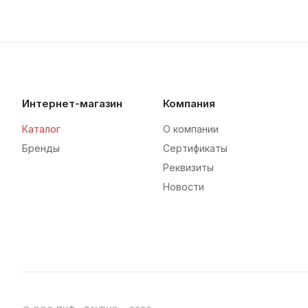
Интернет-магазин
Компания
Каталог
О компании
Бренды
Сертификаты
Реквизиты
Новости