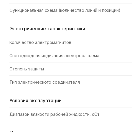
Функциональная схема (количество линий и позиций)
Электрические характеристики
Количество электромагнитов
Светодиодная индикация электроразъема
Степень защиты
Тип электрического соединителя
Условия эксплуатации
Диапазон вязкости рабочей жидкости, сСт