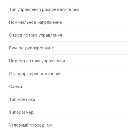
Тип управления распределителем
Номинальное напряжение
Отвод потока управления
Ручное дублирование
Подвод потока управления
Стандарт присоединения
Схема
Тип монтажа
Типоразмер
Условный проход, мм