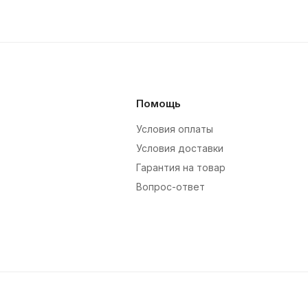
Помощь
Условия оплаты
Условия доставки
Гарантия на товар
Вопрос-ответ