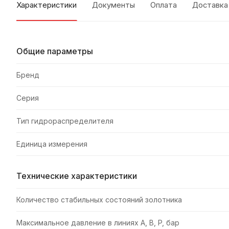
Характеристики
Документы
Оплата
Доставка
Общие параметры
Бренд
Серия
Тип гидрораспределителя
Единица измерения
Технические характеристики
Количество стабильных состояний золотника
Максимальное давление в линиях A, B, P, бар