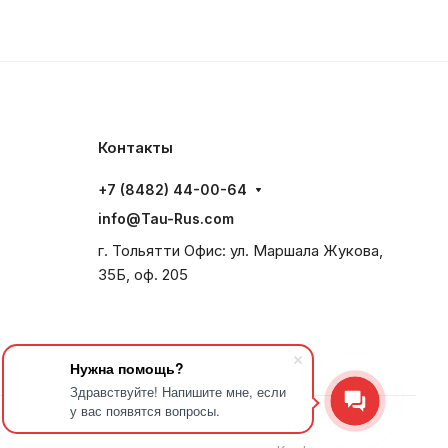
Контакты
+7 (8482) 44-00-64
info@Tau-Rus.com
г. Тольятти Офис: ул. Маршала Жукова,
35Б, оф. 205
Нужна помощь?
Здравствуйте! Напишите мне, если
у вас появятся вопросы.