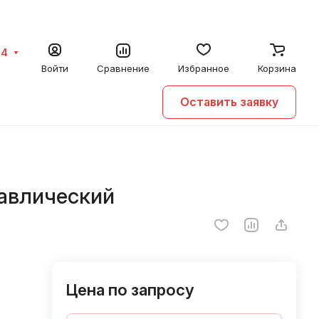
64
Войти
Сравнение
Избранное
Корзина
Оставить заявку
равлический
Цена по запросу