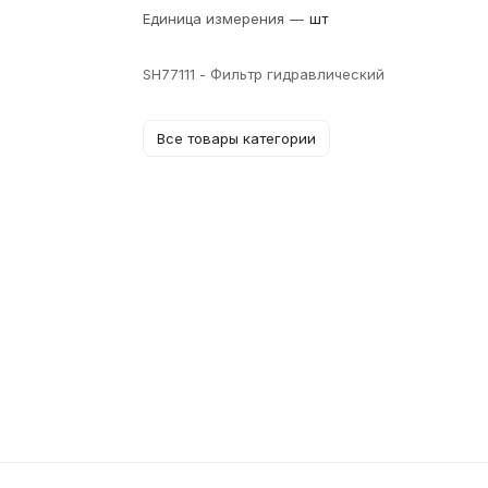
Единица измерения
—
шт
SH77111 - Фильтр гидравлический
Все товары категории