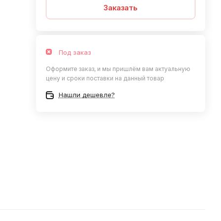
Заказать
Под заказ
Оформите заказ, и мы пришлём вам актуальную
цену и сроки поставки на данный товар
Нашли дешевле?