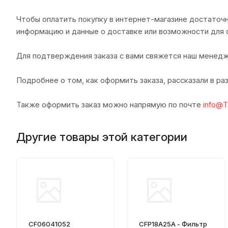
Чтобы оплатить покупку в интернет-магазине достаточн
информацию и данные о доставке или возможности для 
Для подтверждения заказа с вами свяжется наш менедж
Подробнее о том, как оформить заказа, рассказали в р
Также оформить заказ можно напрямую по почте
info@T
Другие товары этой категории
CF06041052
CFP18A25A - Фильтр