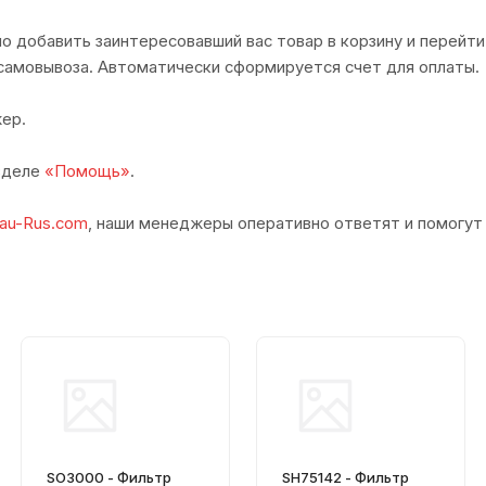
о добавить заинтересовавший вас товар в корзину и перейти
самовывоза. Автоматически сформируется счет для оплаты.
ер.
азделе
«Помощь»
.
au-Rus.com
, наши менеджеры оперативно ответят и помогут
SO3000 - Фильтр
SH75142 - Фильтр