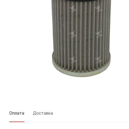
Оплата
Доставка