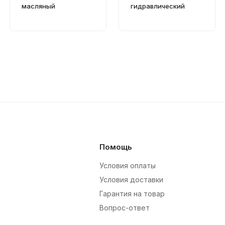
масляный
гидравлический
Помощь
Условия оплаты
Условия доставки
Гарантия на товар
Вопрос-ответ