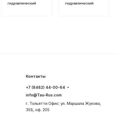
гидравлический
гидравлический
Контакты
+7 (8482) 44-00-64
info@Tau-Rus.com
г. Тольятти Офис: ул. Маршала Жукова,
35Б, оф. 205