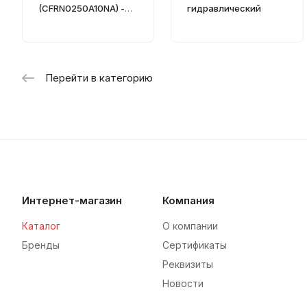
(CFRN0250A10NA) -
гидравлический
Фильтр
гидравлический
Перейти в категорию
Интернет-магазин
Компания
Каталог
О компании
Бренды
Сертификаты
Реквизиты
Новости