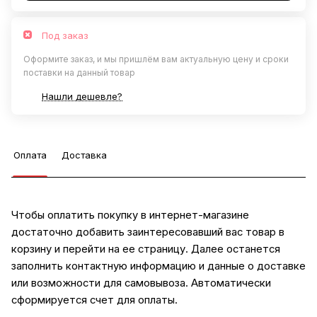
Под заказ
Оформите заказ, и мы пришлём вам актуальную цену и сроки
поставки на данный товар
Нашли дешевле?
Оплата
Доставка
Чтобы оплатить покупку в интернет-магазине
достаточно добавить заинтересовавший вас товар в
корзину и перейти на ее страницу. Далее останется
заполнить контактную информацию и данные о доставке
или возможности для самовывоза. Автоматически
сформируется счет для оплаты.