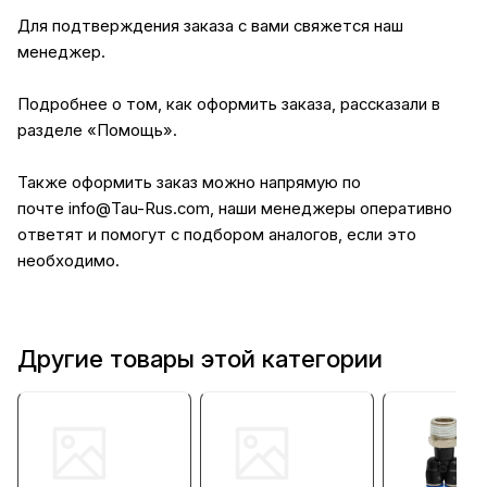
Для подтверждения заказа с вами свяжется наш
менеджер.
Подробнее о том, как оформить заказа, рассказали в
разделе
«Помощь»
.
Также оформить заказ можно напрямую по
почте
info@Tau-Rus.com
, наши менеджеры оперативно
ответят и помогут с подбором аналогов, если это
необходимо.
Другие товары этой категории