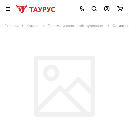
Главная
Каталог
Пневматическое оборудование
Фитинги 