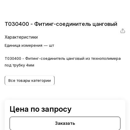
T030400 - Фитинг-соединитель цанговый
Характеристики
Единица измерения
—
шт
T030400 - Фитинг-соединитель цанговый из технополимера
под трубку 4мм
Все товары категории
Цена по запросу
Заказать