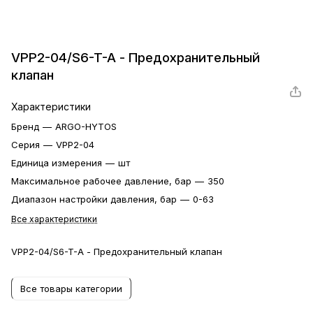
VPP2-04/S6-T-A - Предохранительный
клапан
Характеристики
Бренд
—
ARGO-HYTOS
Серия
—
VPP2-04
Единица измерения
—
шт
Максимальное рабочее давление, бар
—
350
Диапазон настройки давления, бар
—
0-63
Все характеристики
VPP2-04/S6-T-A - Предохранительный клапан
Все товары категории