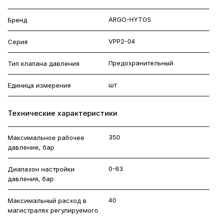
ARGO-HYTOS
Бренд
VPP2-04
Серия
Предохранительный
Тип клапана давления
шт
Единица измерения
Технические характеристики
350
Максимальное рабочее
давление, бар
0-63
Диапазон настройки
давления, бар
40
Максимальный расход в
магистралях регулируемого