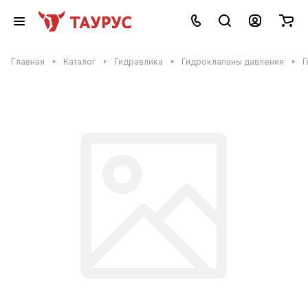
Главная
Каталог
Гидравлика
Гидроклапаны давления
Г