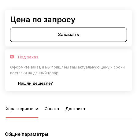
Цена по запросу
Заказать
Под заказ
Оформите заказ, и мы пришлём вам актуальную цену и сроки
поставки на данный товар
Нашли дешевле?
Характеристики
Оплата
Доставка
Общие параметры