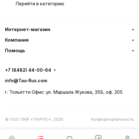
Перейти в категорию
Интернет-магазин
Компания
Помощь
+7 (8482) 44-00-64
info@Tau-Rus.com
г. Тольятти Офис: ул. Маршала Жукова, 35Б, оф. 205
© ООО ПКФ «ТАУРУС», 2026
Конфиденциальность